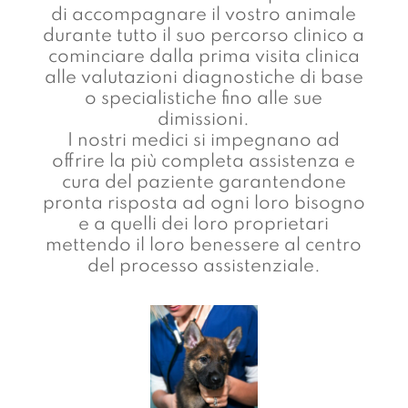
di accompagnare il vostro animale
durante tutto il suo percorso clinico a
cominciare dalla prima visita clinica
alle valutazioni diagnostiche di base
o specialistiche fino alle sue
dimissioni.
I nostri medici si impegnano ad
offrire la più completa assistenza e
cura del paziente garantendone
pronta risposta ad ogni loro bisogno
e a quelli dei loro proprietari
mettendo il loro benessere al centro
del processo assistenziale.