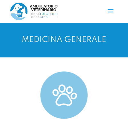
MEDICINA GENERALE