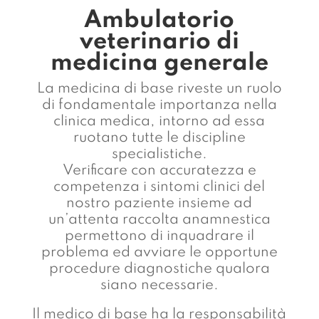
Ambulatorio
veterinario di
medicina generale
La medicina di base riveste un ruolo
di fondamentale importanza nella
clinica medica, intorno ad essa
ruotano tutte le discipline
specialistiche.
Verificare con accuratezza e
competenza i sintomi clinici del
nostro paziente insieme ad
un’attenta raccolta anamnestica
permettono di inquadrare il
problema ed avviare le opportune
procedure diagnostiche qualora
siano necessarie.
Il medico di base ha la responsabilità