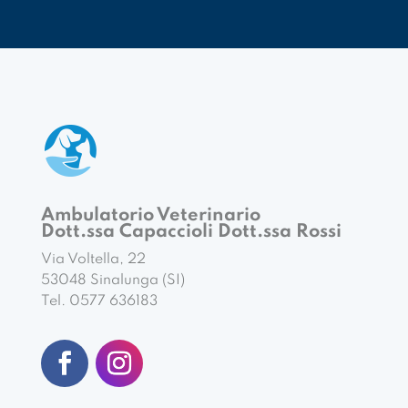
Ambulatorio Veterinario
Dott.ssa Capaccioli Dott.ssa Rossi
Via Voltella, 22
53048 Sinalunga (SI)
Tel. 0577 636183