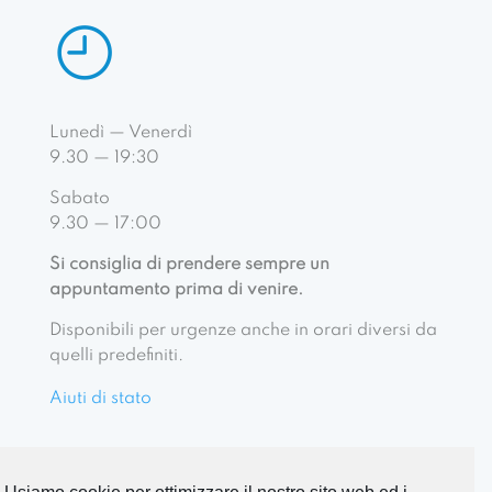
Lunedì — Venerdì
9.30 — 19:30
Sabato
9.30 — 17:00
Si consiglia di prendere sempre un
appuntamento prima di venire.
Disponibili per urgenze anche in orari diversi da
quelli predefiniti.
Aiuti di stato