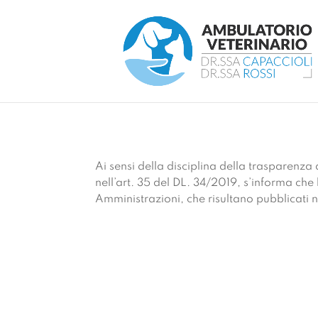
Ai sensi della disciplina della trasparenza
nell’art. 35 del DL. 34/2019, s’informa che
Amministrazioni, che risultano pubblicati n