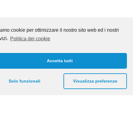
amo cookie per ottimizzare il nostro sito web ed i nostri
vizi.
Politica dei cookie
Accetta tutti
Solo funzionali
Visualizza preferenze