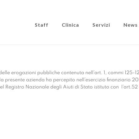
Staff
Clinica
Servizi
News
 delle erogazioni pubbliche contenuta nell’art. 1, commi 125-
 la presente azienda ha percepito nell’esercizio finanziario 20
el Registro Nazionale degli Aiuti di Stato istituto con l’art.