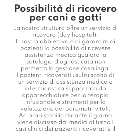
Possibilità di ricovero
per cani e gatti
La nostra struttura offre un servizio di
ricovero (day hospital).
Il nostro obbiettivo è di garantire ai
pazienti la possibilità di ricevere
assistenza medica qualora la
patologia diagnosticata non
permetta la gestione casalinga.
I pazienti ricoverati usufruiscono di
un servizio di assistenza medica e
infermieristica supportata da
apparecchiature per la terapia
infusionale e strumenti per la
valutazione dei parametri vitali.
Ad orari stabiliti durante il giorno
viene discusso dai medici di turno i
casi clinici dei pazienti ricoverati e il