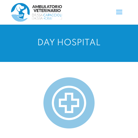
DAY HOSPITAL