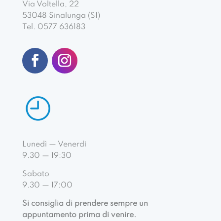
Via Voltella, 22
53048 Sinalunga (SI)
Tel. 0577 636183
Lunedì — Venerdì
9.30 — 19:30
Sabato
9.30 — 17:00
Si consiglia di prendere sempre un
appuntamento prima di venire.